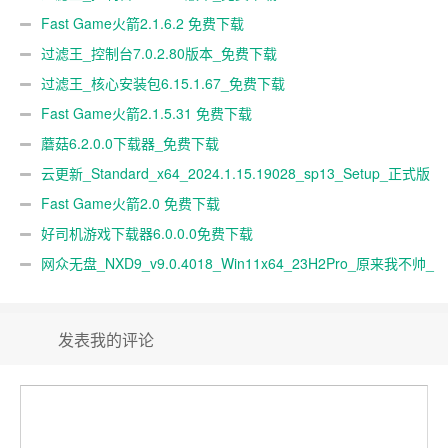
Fast Game火箭2.1.6.2 免费下载
过滤王_控制台7.0.2.80版本_免费下载
过滤王_核心安装包6.15.1.67_免费下载
Fast Game火箭2.1.5.31 免费下载
蘑菇6.2.0.0下载器_免费下载
云更新_Standard_x64_2024.1.15.19028_sp13_Setup_正式版
下载
Fast Game火箭2.0 免费下载
好司机游戏下载器6.0.0.0免费下载
网众无盘_NXD9_v9.0.4018_Win11x64_23H2Pro_原来我不帅_
网众公包
发表我的评论