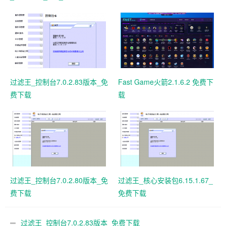
体验版
过滤王_控制台7.0.2.83版本_免
Fast Game火箭2.1.6.2 免费下
费下载
载
过滤王_控制台7.0.2.80版本_免
过滤王_核心安装包6.15.1.67_
费下载
免费下载
过滤王_控制台7.0.2.83版本_免费下载