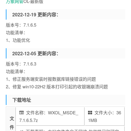
万象网管
OL-最新版
2022-12-19 更新内容：
版本号：7.1.6.5
功能清单：
1、功能优化
2022-12-05 更新内容：
版本号：7.1.6.3
功能清单：
1、修正服务端安装时报数据库链接错误的问题
2、修复 win10-22H2 版本打印引起的收银端崩溃问题
下载地址
文件名称：WXOL_MSDE_
文件大小：36
文
7.1.6.5.7z
1MB
件