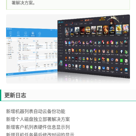
署解决方案。
更新日志
新增机器列表自动云备份功能
新增个人磁盘独立部署解决方案
新增客户机列表硬件信息显示列
新增开机任务最后修改时间的显示