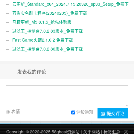
云更新_Standard_x64_2024.7.15.20320_sp33_Setup_免费下
载
万象实名刷卡程序(20240205)_免费下载
马蹄更新_M5.8.1.5_抢先体验版
过滤王_控制台7.0.2.83版本_免费下载
Fast Game火箭2.1.6.2 免费下载
过滤王_控制台7.0.2.80版本_免费下载
发表我的评论
表情
评论通知
提交评论
Copyright © 2022-2025
58ghost资源站
|
关于网站
|
标签汇总
|
文