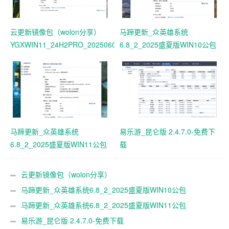
云更新镜像包（wolon分享）
马蹄更新_众英雄系统
YGXWIN11_24H2PRO_20250606
6.8_2_2025盛夏版WIN10公包
马蹄更新_众英雄系统
易乐游_昆仑版 2.4.7.0-免费下
6.8_2_2025盛夏版WIN11公包
载
云更新镜像包（wolon分享）
YGXWIN11_24H2PRO_20250606
马蹄更新_众英雄系统6.8_2_2025盛夏版WIN10公包
马蹄更新_众英雄系统6.8_2_2025盛夏版WIN11公包
易乐游_昆仑版 2.4.7.0-免费下载