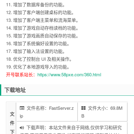
11. 增加了数据库备份的功能。
12. 增加了客户端创建桌标的功能。
13. 增加了客户端主菜单和流海菜单。
14. 增加了游戏自动存档读档的功能。
15. 增加了游戏画质自动保存的功能。
16. 增加了系统偏好设置的功能。
17. 增加了输入法设置的功能。
18. 优化了控制台 UI 及相关操作。
19. 优化了本地游戏导入的功能。
开号联系站长：
https://www.58pxe.com/360.html
下载地址
文件名称：FastServer.z
文件大小：69.8M
文
ip
B
件
下载声明：本站文件来自于网络,仅供学习和研究
下