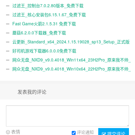
过滤王_控制台7.0.2.80版本_免费下载
过滤王_核心安装包6.15.1.67_免费下载
Fast Game火箭2.1.5.31 免费下载
蘑菇6.2.0.0下载器_免费下载
云更新_Standard_x64_2024.1.15.19028_sp13_Setup_正式版
下载
好司机游戏下载器6.0.0.0免费下载
网众无盘_NXD9_v9.0.4018_Win11x64_23H2Pro_原来我不帅_
网众公包
网众无盘_NXD9_v9.0.4018_Win10x64_22H2Pro_原来我不帅_
网众公包
发表我的评论
表情
评论通知
提交评论