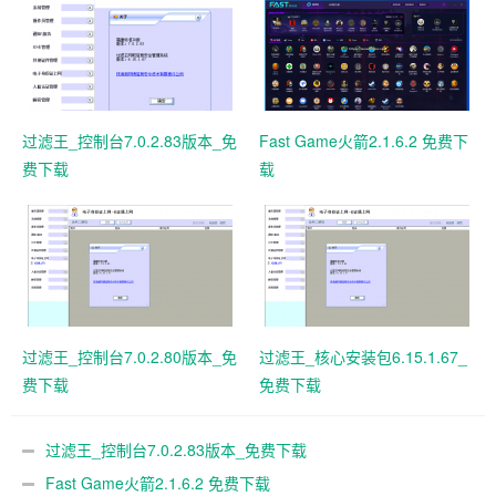
过滤王_控制台7.0.2.83版本_免
Fast Game火箭2.1.6.2 免费下
费下载
载
过滤王_控制台7.0.2.80版本_免
过滤王_核心安装包6.15.1.67_
费下载
免费下载
过滤王_控制台7.0.2.83版本_免费下载
Fast Game火箭2.1.6.2 免费下载