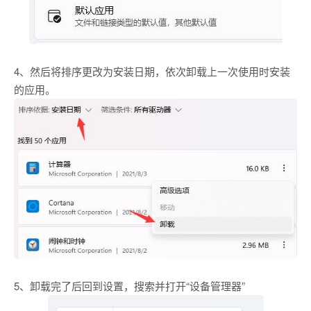
4、然后将排序更改为安装日期，依次卸载上一次使用时安装
的应用。
5、卸载完了后回到设置，搜索并打开“设备管理器”