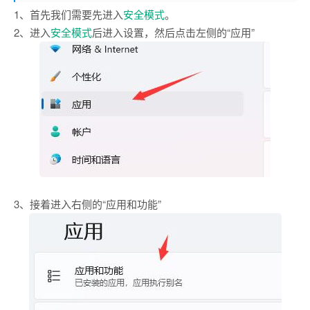
1、首先我们需要先进入
安全模式
。
2、进入
安全模式
后进入设置，然后点击左侧的“应用”
3、接着进入右侧的“应用和功能”