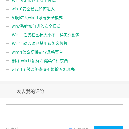
win10安全模式如何进入
如何进入win11系统安全模式
win7系统如何进入安全模式
Win11任务栏图标大小不一样怎么设置
Win11输入法已禁用该怎么恢复
win11怎么切换win7风格菜单
删除 win11鼠标右键菜单栏东西
win11无线网络密码不能输入怎么办
发表我的评论