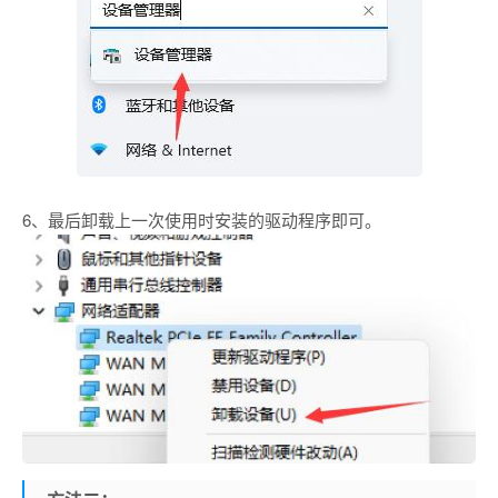
6、最后卸载上一次使用时安装的驱动程序即可。