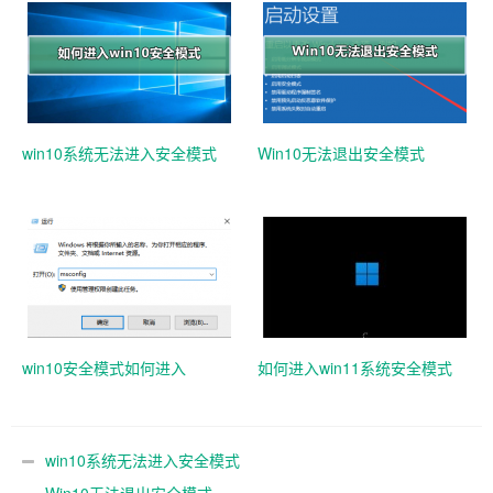
win10系统无法进入安全模式
Win10无法退出安全模式
win10安全模式如何进入
如何进入win11系统安全模式
win10系统无法进入安全模式
Win10无法退出安全模式