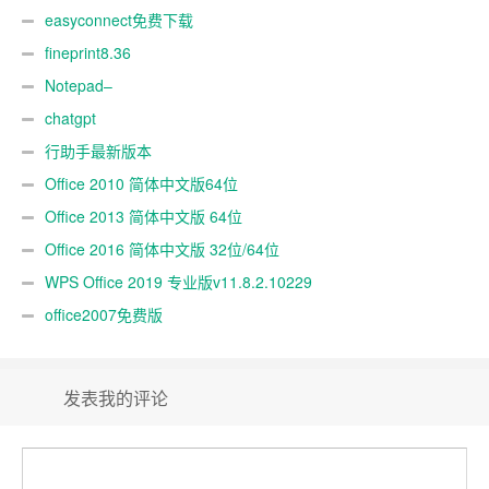
easyconnect免费下载
fineprint8.36
Notepad–
chatgpt
行助手最新版本
Office 2010 简体中文版64位
Office 2013 简体中文版 64位
Office 2016 简体中文版 32位/64位
WPS Office 2019 专业版v11.8.2.10229
office2007免费版
发表我的评论