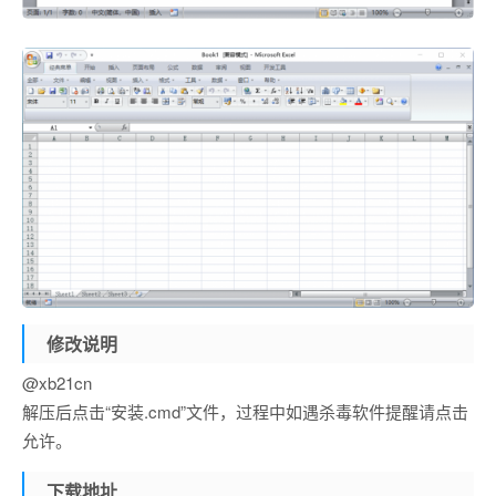
修改说明
@xb21cn
解压后点击“安装.cmd”文件，过程中如遇杀毒软件提醒请点击
允许。
下载地址