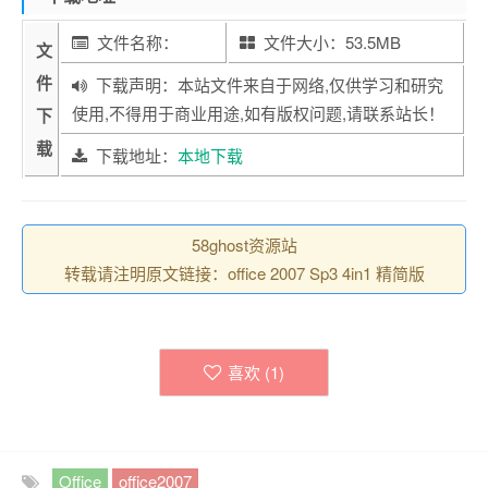
文件名称：
文件大小：53.5MB
文
件
下载声明：本站文件来自于网络,仅供学习和研究
使用,不得用于商业用途,如有版权问题,请联系站长！
下
载
下载地址：
本地下载
58ghost资源站
转载请注明原文链接：office 2007 Sp3 4in1 精简版
喜欢 (
1
)
Office
office2007