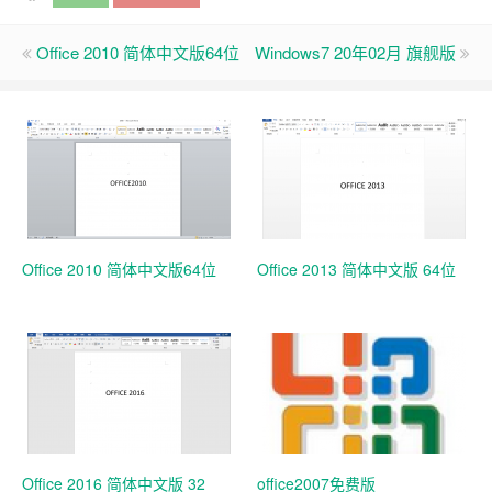
Office 2010 简体中文版64位
Windows7 20年02月 旗舰版
Office 2010 简体中文版64位
Office 2013 简体中文版 64位
Office 2016 简体中文版 32
office2007免费版