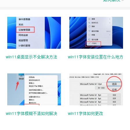
win11桌面显示不全解决方法
win11字体安装位置在什么地方
win11字体模糊不清如何解决
win11字体如何更改