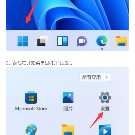
2、然后在开始菜单里打开“设置”。