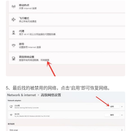
5、最后找的被禁用的网络，点击“启用”即可恢复网络。