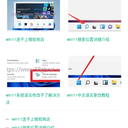
win11连不上微软商店
win11搜索位置详细介绍
win11系统语言修改不了解决方
win11中文语言更改教程
法
win11连不上微软商店
win11搜索位置详细介绍