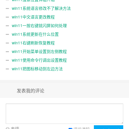
win11系统语言修改不了解决方法
win11中文语言更改教程
win11一按右键就闪屏如何处理
win11系统更新在什么位置
win11右键刷新恢复教程
win11开始菜单设置到左侧教程
win11使用命令行调出设置教程
win11把图标移动到左边方法
发表我的评论
表情
评论通知