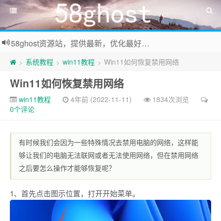
58ghost资源站，提供最新，优化最好系统及装机常用软件下载
系统教程
win11教程
Win11如何恢复禁用网络
>
>
>
Win11如何恢复禁用网络
win11教程
4年前 (2022-11-11)
1834次浏览
0个评论
有时候我们会因为一些特殊情况去禁用电脑的网络，这样能
够让我们的电脑无法联网或者无法使用网络，但在禁用网络
之后要怎么操作才能够恢复呢？
1、首先点击图示位置，打开开始菜单。