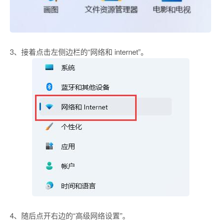
3、接着点击左侧边栏的“网络和 internet”。
4、随后点开右边的“高级网络设置”。