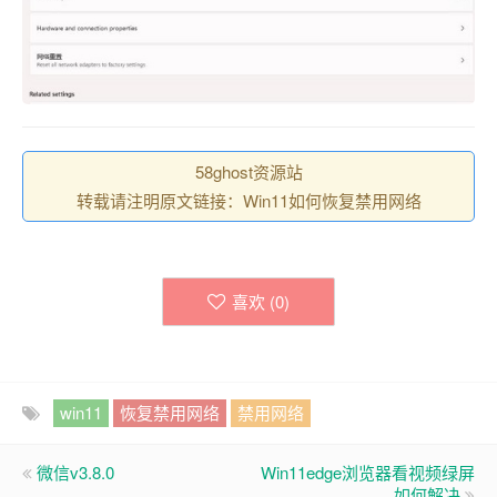
58ghost资源站
转载请注明原文链接：Win11如何恢复禁用网络
喜欢 (
0
)
win11
恢复禁用网络
禁用网络
微信v3.8.0
Win11edge浏览器看视频绿屏
如何解决