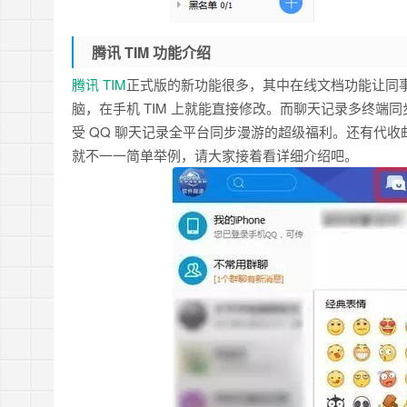
腾讯 TIM 功能介绍
腾讯 TIM
正式版的新功能很多，其中在线文档功能让同事之间
脑，在手机 TIM 上就能直接修改。而聊天记录多终端同
受 QQ 聊天记录全平台同步漫游的超级福利。还有代
就不一一简单举例，请大家接着看详细介绍吧。