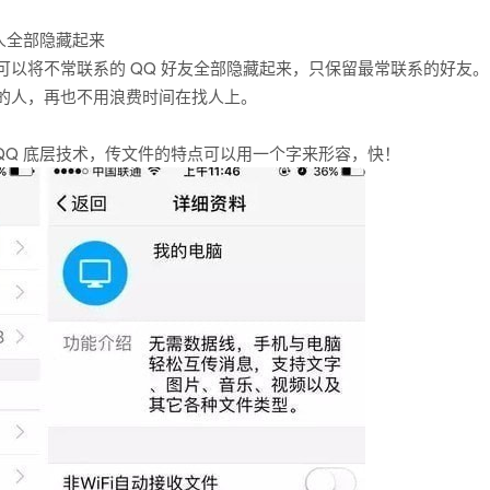
人全部隐藏起来
就可以将不常联系的 QQ 好友全部隐藏起来，只保留最常联系的好友。
系的人，再也不用浪费时间在找人上。
 QQ 底层技术，传文件的特点可以用一个字来形容，快！