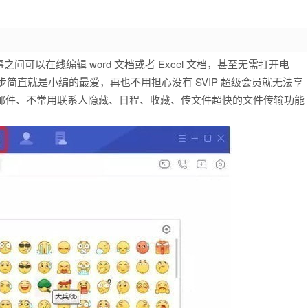
可以在线编辑 word 文档或者 Excel 文档，甚至无需打开电
步简直就是小编的最爱，再也不用担心没有 SVIP 超级会员就无法享
收邮件、不常用联系人隐藏、日程、收藏、传文件超快的文件传输功能