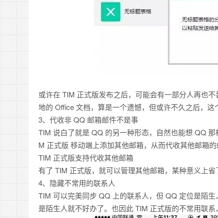
或许在 TIM 正式版发布之后，可能会有一部分人再也不装 
地的 Office 文档，算是一个遗憾，但或许不久之后
3、代收非 QQ 邮箱邮件不是事
TIM 说白了就是 QQ 的另一种形态，自然也能想 QQ 那
M 正式版 移动端上添加其他邮箱，从而代收其他邮箱的
TIM 正式版支持代收其他邮箱
有了 TIM 正式版，就可以管理其他邮箱，某种意义上省
4、隐藏不常用的联系人
TIM 可以完美同步 QQ 上的联系人，但 QQ 定位是陌
是陌生人就不好办了。也因此 TIM 正式版的不常用联