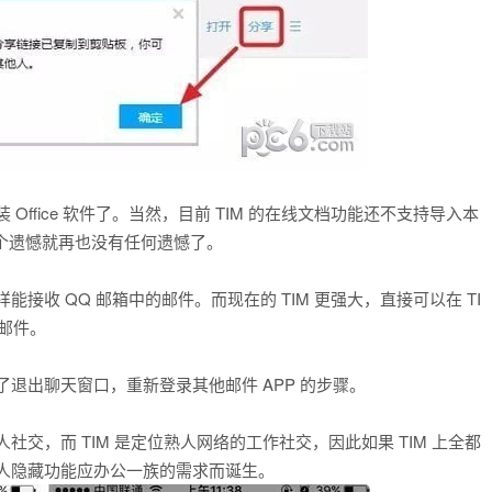
Office 软件了。当然，目前 TIM 的在线文档功能还不支持导入本
，这个遗憾就再也没有任何遗憾了。
样能接收 QQ 邮箱中的邮件。而现在的 TIM 更强大，直接可以在 TI
邮件。
了退出聊天窗口，重新登录其他邮件 APP 的步骤。
生人社交，而 TIM 是定位熟人网络的工作社交，因此如果 TIM 上全都
系人隐藏功能应办公一族的需求而诞生。