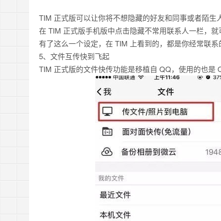
TIM 正式版可以让你将不想隐藏的好友和同事或者陌生
在 TIM 正式版手机版中点击隐藏不常用联系人一栏，
有了这么一个设定，在 TIM 上看到的，都是你经常联
5、文件互传快到飞起
TIM 正式版的文件快传功能是移植自 QQ，使用的也是