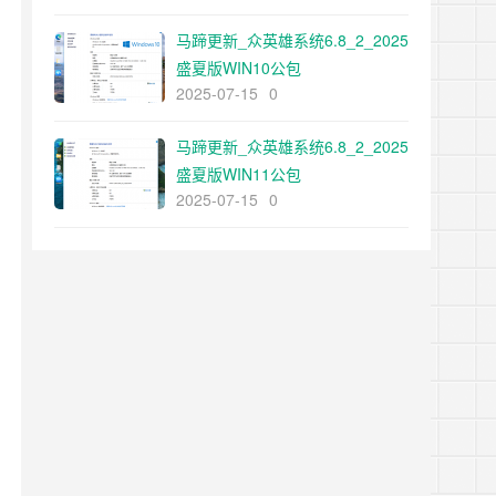
马蹄更新_众英雄系统6.8_2_2025
盛夏版WIN10公包
2025-07-15
0
马蹄更新_众英雄系统6.8_2_2025
盛夏版WIN11公包
2025-07-15
0