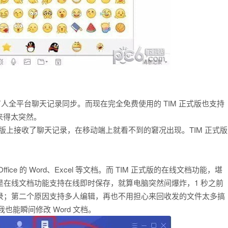
持所有人全平台聊天记录同步。而现在完全免费使用的 TIM 正式版也支持
来得太突然。
电脑版上接收了聊天记录，在移动端上就看不到的窘况出现。TIM 正式版
e 的 Word、Excel 等文档。而 TIM 正式版的在线文档功能，堪
是在线文档功能支持在线即时保存，就算电脑突然间爆炸，1 秒之前
记录；第二个原因支持多人编辑，再也不用担心来回收发的文件太多搞
也能瞬间修改 Word 文档。