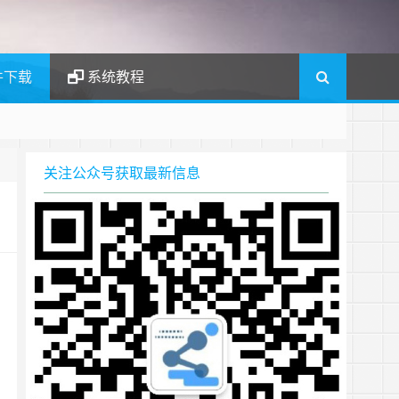
件下载
系统教程
关注公众号获取最新信息