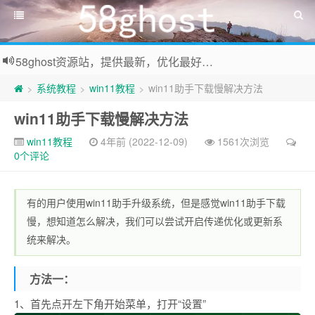
58ghost资源站，提供最新，优化最好系统及装机常用软件下载
系统教程
win11教程
win11助手下载慢解决方法
>
>
>
win11助手下载慢解决方法
win11教程
4年前 (2022-12-09)
1561次浏览
0个评论
有的用户使用win11助手升级系统，但是感觉win11助手下载
慢，想知道怎么解决，我们可以尝试开启传递优化或更新系
统来解决。
方法一：
1、首先点开左下角开始菜单，打开“设置”