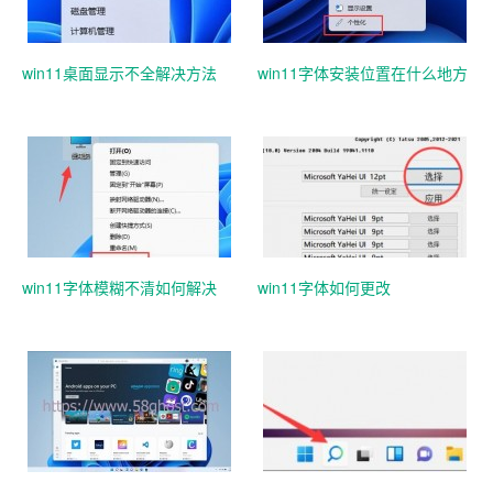
win11桌面显示不全解决方法
win11字体安装位置在什么地方
win11字体模糊不清如何解决
win11字体如何更改