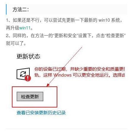
方法二：
1、如果还是不行，可以尝试先更新一下最新的 win10 系统，
再升级
win11
。
2、同样的，在方法一的“更新和安全”设置下，点击“检查更新”
就可以了。