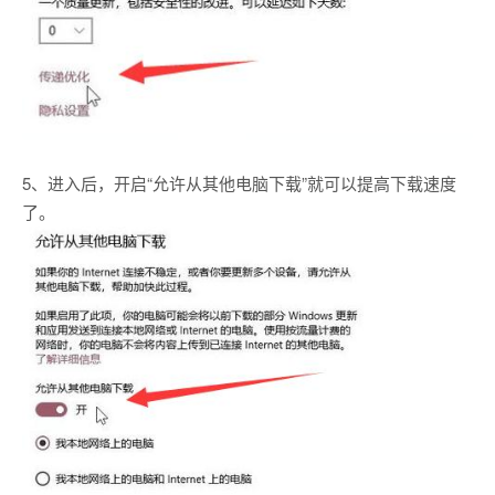
5、进入后，开启“允许从其他电脑下载”就可以提高下载速度
了。