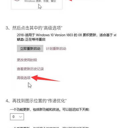
3、然后点击其中的“高级选项”
4、再找到图示位置的“传递优化”