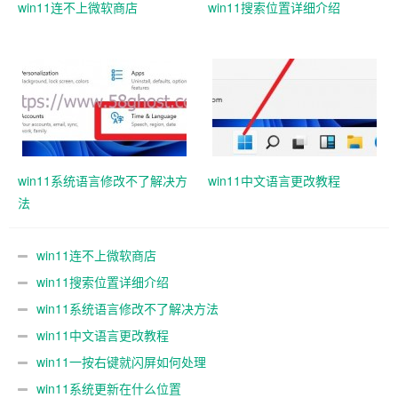
win11连不上微软商店
win11搜索位置详细介绍
win11系统语言修改不了解决方
win11中文语言更改教程
法
win11连不上微软商店
win11搜索位置详细介绍
win11系统语言修改不了解决方法
win11中文语言更改教程
win11一按右键就闪屏如何处理
win11系统更新在什么位置