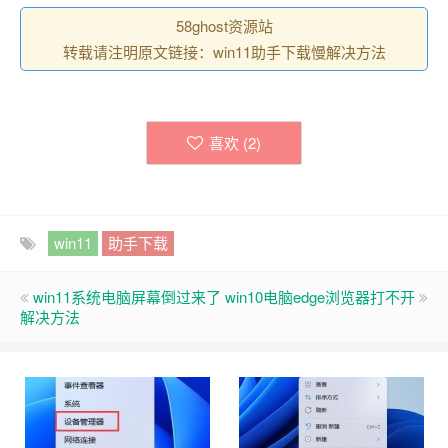
58ghost资源站
转载请注明原文链接：win11助手下载慢解决方法
喜欢 (
2
)
win11
助手下载
win11系统电脑屏幕倒过来了
win10电脑edge浏览器打不开
解决方法