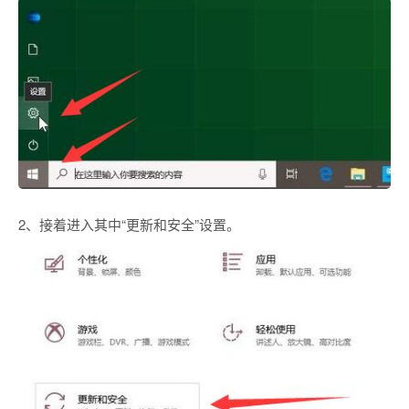
2、接着进入其中“更新和安全”设置。