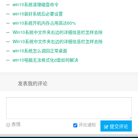
win10系统清理磁盘命令
win10装好系统后必要设置
win10系统开机内存占用高达60%
Win10系统中文件夹右边的详细信息栏怎样去除
Win10系统中文件夹右边的详细信息栏怎样去除
win10系统怎么调回正常桌面
win10电脑无法格式化d盘如何解决
发表我的评论
表情
评论通知
提交评论