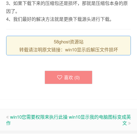
3、如果下载下来的压缩包还是损坏，那就是压缩包本身的原
因了。
4、我们最好的解决方法就是更换下载源头进行下载。
58ghost资源站
转载请注明原文链接：win10显示后解压文件损坏
喜欢 (
0
)
win10您需要权限来执行此操
win10显示我的电脑图标变成英
作
文