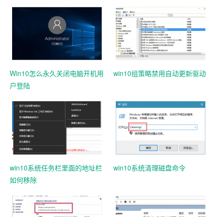
Win10怎么永久关闭电脑开机用
win10组策略禁用自动更新驱动
户登陆
win10系统任务栏里面的地址栏
win10系统清理磁盘命令
如何移除