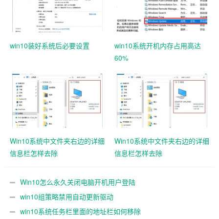
win10装好系统后必要设置
win10系统开机内存占用高达
60%
Win10系统中文件夹右边的详细
Win10系统中文件夹右边的详细
信息栏怎样去除
信息栏怎样去除
Win10怎么永久关闭电脑开机用户登陆
win10组策略禁用自动更新驱动
win10系统任务栏里面的地址栏如何移除