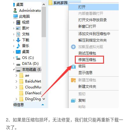
2、如果是压缩包损坏，无法修复，我们就只能再重新下载一
次了。