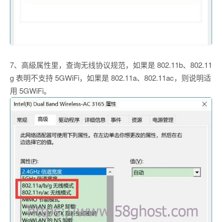
7、高級属性里，查询无线协议规范，如果是 802.11b、802.11
g 表明不支持 5GWiFi，如果是 802.11a、802.11ac，则说明适
用 5GWiFi。