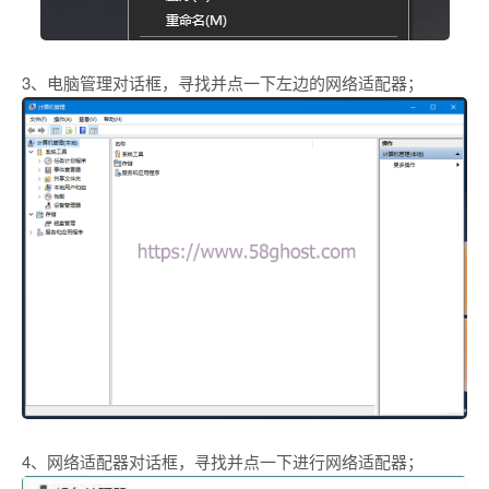
3、电脑管理对话框，寻找并点一下左边的网络适配器；
4、网络适配器对话框，寻找并点一下进行网络适配器；