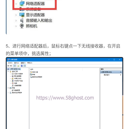
5、进行网络适配器后，鼠标右键点一下无线接收器，在开启
的菜单项中，挑选属性；