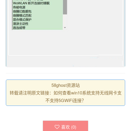
58ghost资源站
转载请注明原文链接：如何查看win10系统支持无线网卡支
不支持5GWiFi连接？
喜欢 (
0
)