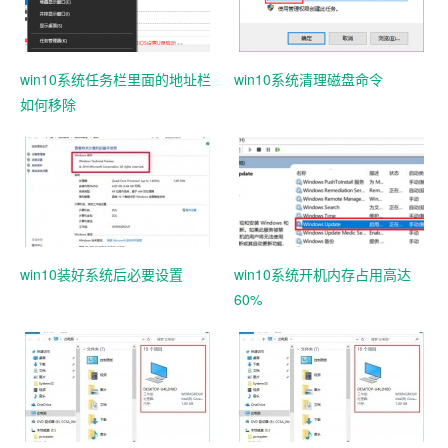
win10系统任务栏里面的地址栏
win10系统清理磁盘命令
如何移除
win10装好系统后必要设置
win10系统开机内存占用高达
60%