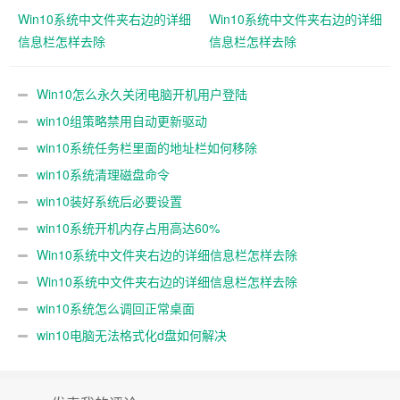
Win10系统中文件夹右边的详细
Win10系统中文件夹右边的详细
信息栏怎样去除
信息栏怎样去除
Win10怎么永久关闭电脑开机用户登陆
win10组策略禁用自动更新驱动
win10系统任务栏里面的地址栏如何移除
win10系统清理磁盘命令
win10装好系统后必要设置
win10系统开机内存占用高达60%
Win10系统中文件夹右边的详细信息栏怎样去除
Win10系统中文件夹右边的详细信息栏怎样去除
win10系统怎么调回正常桌面
win10电脑无法格式化d盘如何解决