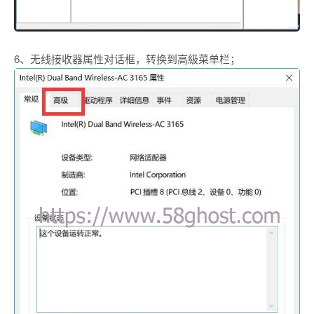
6、无线接收器属性对话框，转换到高級菜单栏；