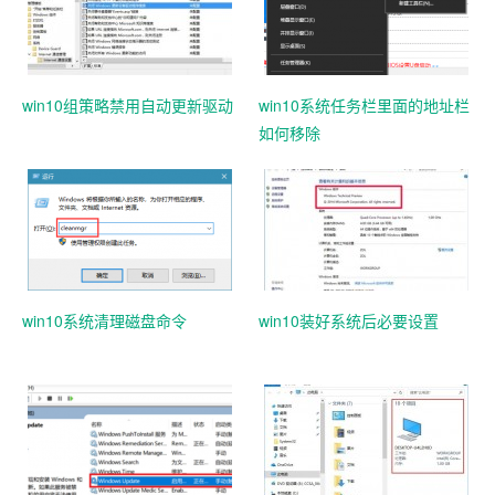
win10组策略禁用自动更新驱动
win10系统任务栏里面的地址栏
如何移除
win10系统清理磁盘命令
win10装好系统后必要设置