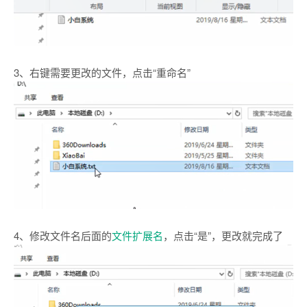
3、右键需要更改的文件，点击“重命名”
4、修改文件名后面的
文件扩展名
，点击“是”，更改就完成了