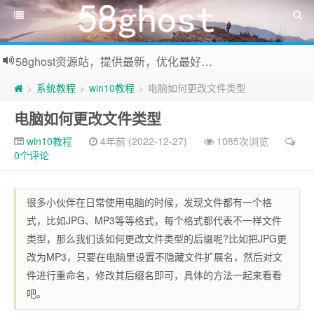
58ghost资源站，提供最新，优化最好系统及装机常用软件下载
系统教程
win10教程
电脑如何更改文件类型
>
>
>
电脑如何更改文件类型
win10教程
4年前 (2022-12-27)
1085次浏览
0个评论
很多小伙伴在日常使用电脑的时候，发现文件都有一个格
式，比如JPG、MP3等等格式，每个格式都代表不一样文件
类型，那么我们该如何更改文件类型的后缀呢?比如把JPG更
改为MP3，只要在电脑里设置不隐藏文件扩展名，然后对文
件进行重命名，修改其后缀名即可，具体的方法一起来看看
吧。