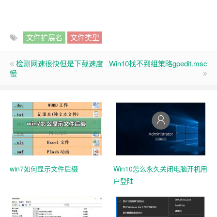
文件扩展名
文件类型
检测网速很快但是下载速度
Win10找不到组策略gpedit.msc
慢
win7如何显示文件后缀
Win10怎么永久关闭电脑开机用
户登陆