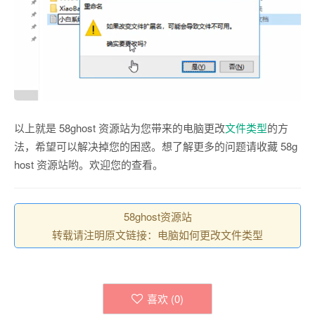
以上就是 58ghost 资源站为您带来的电脑更改
文件类型
的方
法，希望可以解决掉您的困惑。想了解更多的问题请收藏 58g
host 资源站哟。欢迎您的查看。
58ghost资源站
转载请注明原文链接：电脑如何更改文件类型
喜欢 (
0
)