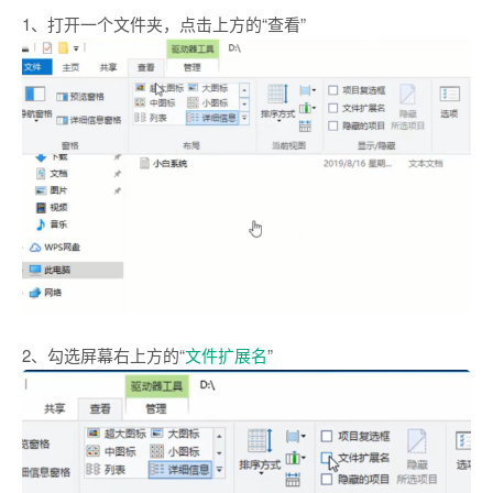
1、打开一个文件夹，点击上方的“查看”
2、勾选屏幕右上方的“
文件扩展名
”