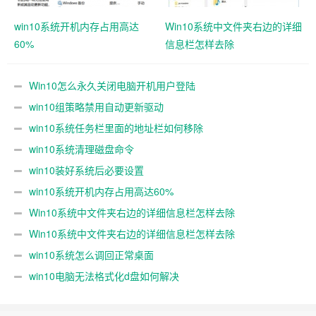
win10系统开机内存占用高达
Win10系统中文件夹右边的详细
60%
信息栏怎样去除
Win10怎么永久关闭电脑开机用户登陆
win10组策略禁用自动更新驱动
win10系统任务栏里面的地址栏如何移除
win10系统清理磁盘命令
win10装好系统后必要设置
win10系统开机内存占用高达60%
Win10系统中文件夹右边的详细信息栏怎样去除
Win10系统中文件夹右边的详细信息栏怎样去除
win10系统怎么调回正常桌面
win10电脑无法格式化d盘如何解决