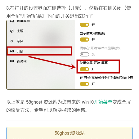
3.在打开的设置界面左侧选择【开始】，然后在右侧关闭【使
用全屏“开始”屏幕】下面的开关退出就行了
以上就是 58ghost 资源站为您带来的 win10
开始菜单
变成全屏
的恢复方法，希望可以解决掉您的困惑。
58ghost资源站