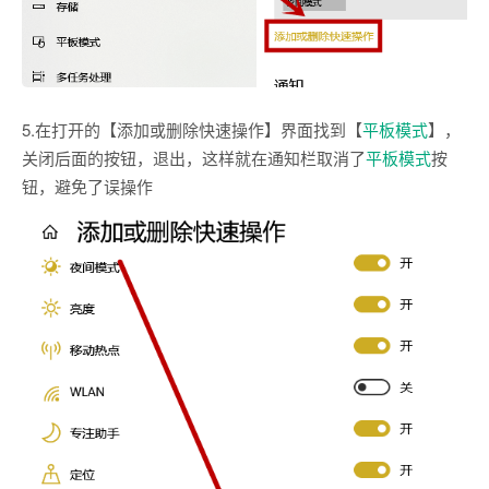
5.在打开的【添加或删除快速操作】界面找到【
平板模式
】，
关闭后面的按钮，退出，这样就在通知栏取消了
平板模式
按
钮，避免了误操作