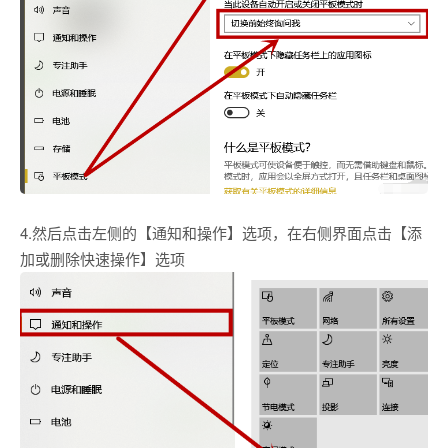
4.然后点击左侧的【通知和操作】选项，在右侧界面点击【添
加或删除快速操作】选项