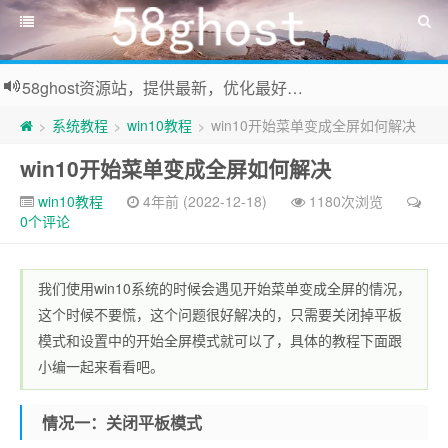
58ghost资源站，提供最新，优化最好系统及装机常用软件下载
系统教程
win10教程
win10开始菜单变成全屏如何解决
>
>
>
win10开始菜单变成全屏如何解决
win10教程
4年前 (2022-12-18)
1180次浏览
0个评论
我们使用win10系统的时候会遇见开始菜单变成全屏的情况，
这个时候不要慌，这个问题很好解决的，只需要关闭掉平板
模式和设置中的开始全屏模式就可以了，具体的教程下面跟
小编一起来看看吧。
情况一：关闭平板模式